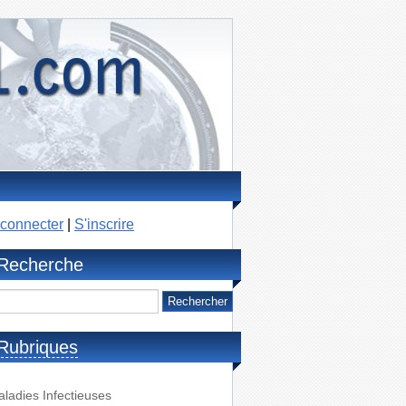
connecter
|
S'inscrire
Recherche
Rubriques
ladies Infectieuses