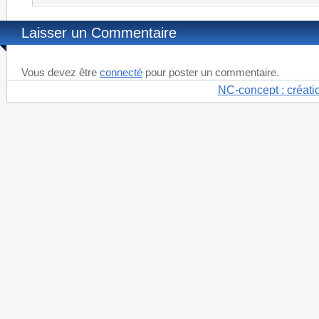
Laisser un Commentaire
Vous devez être
connecté
pour poster un commentaire.
NC-concept : créati