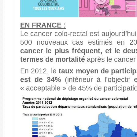
EN FRANCE :
Le cancer colo-rectal est aujourd’hu
500 nouveaux cas estimés en 2
cancer le plus fréquent, et le de
termes de mortalité
après le cancer
En 2012, le
taux moyen de partici
est de 34%
(inférieur à l’objectif
« acceptable » de 45% de participatio