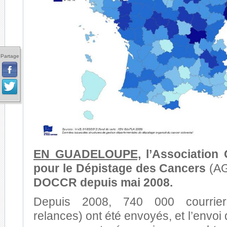
Partage
EN GUADELOUPE,
l’Association
pour le Dépistage des Cancers
(A
DOCCR depuis mai 2008.
Depuis 2008, 740 000 courriers
relances) ont été envoyés, et l’envoi