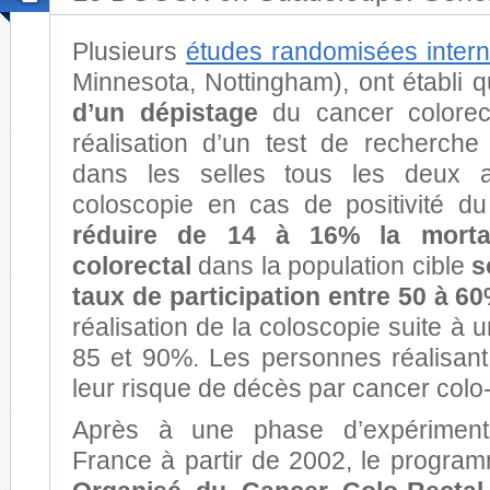
Plusieurs
études randomisées intern
Minnesota, Nottingham), ont établi 
d’un
dépistage
du cancer colorect
réalisation d’un test de recherch
dans les selles tous les deux a
coloscopie en cas de positivité du
réduire de 14 à 16% la mortal
colorectal
dans la population cible
s
taux de participation entre 50 à 6
réalisation de la coloscopie suite à un
85 et 90%. Les personnes réalisant 
leur risque de décès par cancer colo
Après à une phase d’expérimen
France à partir de 2002, le progr