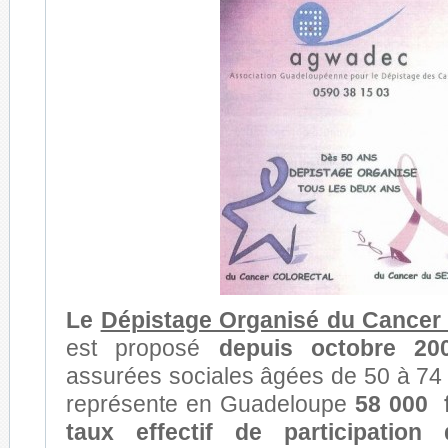
Le
Dépistage Organisé du Cancer
est proposé
depuis octobre 200
assurées sociales âgées de 50 à 74 
représente en Guadeloupe
58 000
taux effectif de participatio