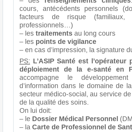
– des
renseignements cliniques
cours, antécédents personnels (don
facteurs de risque (familiaux
professionnels…)
– les
traitements
au long cours
– les
points de vigilance
– en cas d’impression, la signature 
PS:
L’ASIP Santé est l’opérateur 
déploiement de la e-santé en F
accompagne le développement
d’information dans le domaine de la
secteur médico-social, au service de 
de la qualité des soins.
On lui doit:
– le
Dossier Médical Personnel
(DM
– la
Carte de Professionnel de San