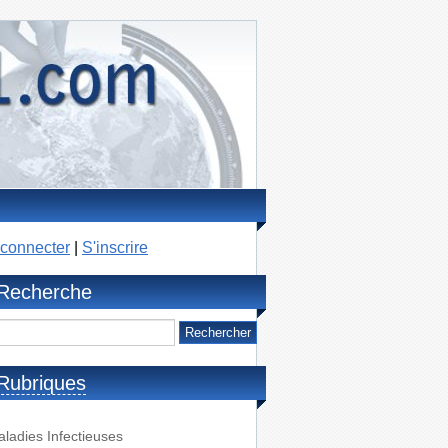
connecter
|
S'inscrire
Recherche
Rubriques
ladies Infectieuses